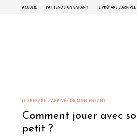
ACCUEIL
J’ATTENDS UN ENFANT
JE PRÉPARE L’ARRIV
JE PRÉPARE L'ARRIVÉE DE MON ENFANT
Comment jouer avec son
petit ?