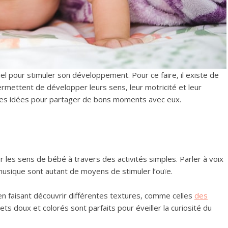
l pour stimuler son développement. Pour ce faire, il existe de
rmettent de développer leurs sens, leur motricité et leur
ues idées pour partager de bons moments avec eux.
r les sens de bébé à travers des activités simples. Parler à voix
musique sont autant de moyens de stimuler l’ouïe.
n faisant découvrir différentes textures, comme celles
des
ts doux et colorés sont parfaits pour éveiller la curiosité du