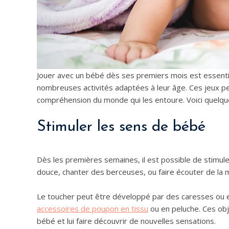
Jouer avec un bébé dès ses premiers mois est essentie
nombreuses activités adaptées à leur âge. Ces jeux pe
compréhension du monde qui les entoure. Voici quelq
Stimuler les sens de bébé
Dès les premières semaines, il est possible de stimule
douce, chanter des berceuses, ou faire écouter de la 
Le toucher peut être développé par des caresses ou e
accessoires de poupon en tissu
ou en peluche. Ces obje
bébé et lui faire découvrir de nouvelles sensations.