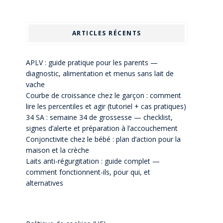
ARTICLES RÉCENTS
APLV : guide pratique pour les parents —
diagnostic, alimentation et menus sans lait de
vache
Courbe de croissance chez le garçon : comment
lire les percentiles et agir (tutoriel + cas pratiques)
34 SA : semaine 34 de grossesse — checklist,
signes d’alerte et préparation à l’accouchement
Conjonctivite chez le bébé : plan d’action pour la
maison et la crèche
Laits anti-régurgitation : guide complet —
comment fonctionnent-ils, pour qui, et
alternatives