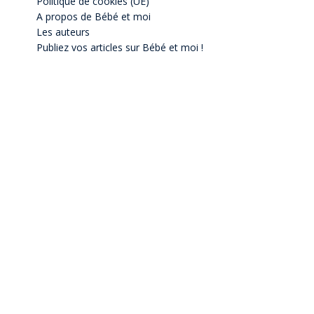
Politique de cookies (UE)
A propos de Bébé et moi
Les auteurs
Publiez vos articles sur Bébé et moi !