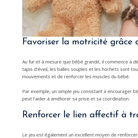
Favoriser la motricité grâce
Au fur et à mesure que bébé grandit, il commence à dév
tapis d’éveil, les balles souples et les hochets sont to
mouvements et de renforcer les muscles du bébé.
Par exemple, un simple jeu consistant à encourager 
peut l’aider à améliorer sa prise et sa coordination.
Renforcer le lien affectif à tr
Le jeu est également un excellent moyen de renforcer l