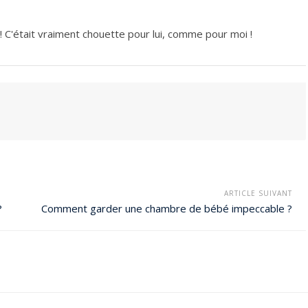
! C'était vraiment chouette pour lui, comme pour moi !
ARTICLE SUIVANT
?
Comment garder une chambre de bébé impeccable ?