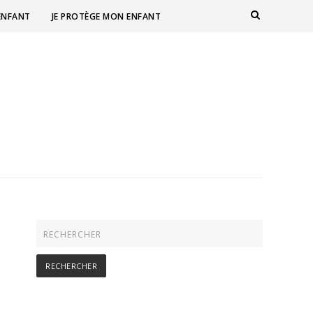
 ENFANT
JE PROTÈGE MON ENFANT