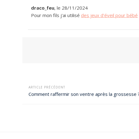
draco_feu
, le 28/11/2024
Pour mon fils j'ai utilisé
des jeux d'éveil pour bébé
ARTICLE PRÉCÉDENT
Comment raffermir son ventre après la grossesse 