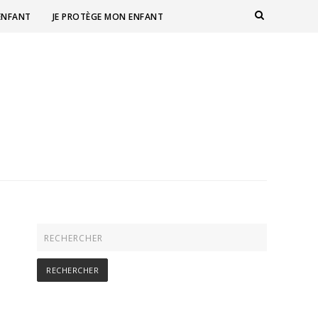
 ENFANT
JE PROTÈGE MON ENFANT