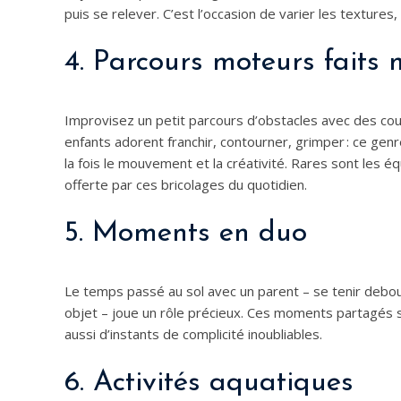
puis se relever. C’est l’occasion de varier les textures
4. Parcours moteurs faits
Improvisez un petit parcours d’obstacles avec des cou
enfants adorent franchir, contourner, grimper : ce genr
la fois le mouvement et la créativité. Rares sont les 
offerte par ces bricolages du quotidien.
5. Moments en duo
Le temps passé au sol avec un parent – se tenir debo
objet – joue un rôle précieux. Ces moments partagés
aussi d’instants de complicité inoubliables.
6. Activités aquatiques