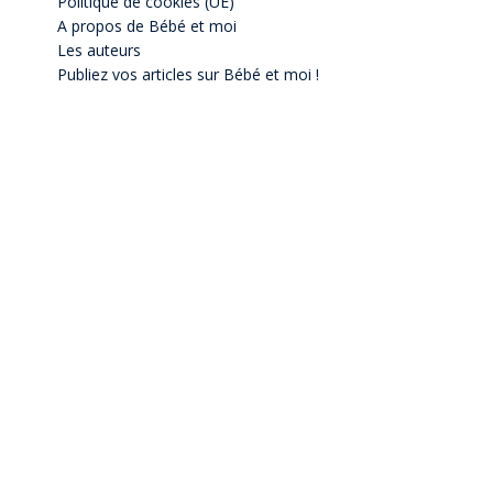
Politique de cookies (UE)
A propos de Bébé et moi
Les auteurs
Publiez vos articles sur Bébé et moi !