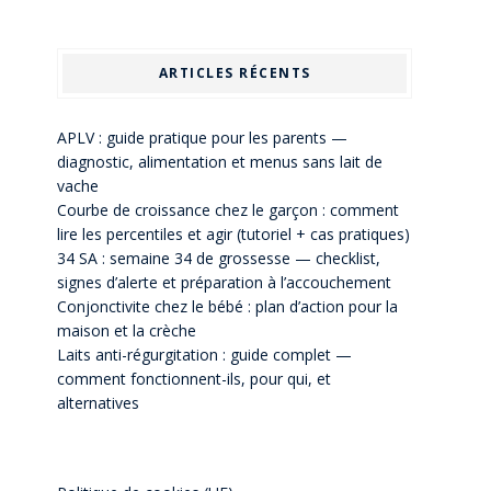
ARTICLES RÉCENTS
APLV : guide pratique pour les parents —
diagnostic, alimentation et menus sans lait de
vache
Courbe de croissance chez le garçon : comment
lire les percentiles et agir (tutoriel + cas pratiques)
34 SA : semaine 34 de grossesse — checklist,
signes d’alerte et préparation à l’accouchement
Conjonctivite chez le bébé : plan d’action pour la
maison et la crèche
Laits anti-régurgitation : guide complet —
comment fonctionnent-ils, pour qui, et
alternatives